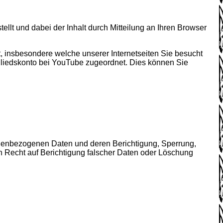
llt und dabei der Inhalt durch Mitteilung an Ihren Browser
 insbesondere welche unserer Internetseiten Sie besucht
gliedskonto bei YouTube zugeordnet. Dies können Sie
nenbezogenen Daten und deren Berichtigung, Sperrung,
in Recht auf Berichtigung falscher Daten oder Löschung