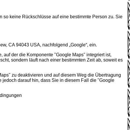
 so keine Rückschlüsse auf eine bestimmte Person zu. Sie
iew, CA 94043 USA, nachfolgend „Google“, ein.
 auf der die Komponente "Google Maps" integriert ist,
cht, sondern läuft nach einer bestimmten Zeit ab, soweit es
e Maps" zu deaktivieren und auf diesem Weg die Übertragung
 jedoch darauf hin, dass Sie in diesem Fall die "Google
bedingungen