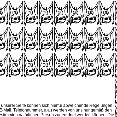
s unserer Seite können sich hierfür abweichende Regelungen
 E-Mail, Telefonnummer, u.ä.) werden von uns nur gemäß den
estimmten natürlichen Person zugeordnet werden können. Die