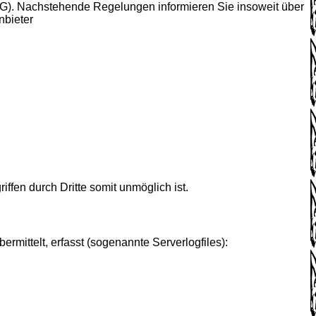
). Nachstehende Regelungen informieren Sie insoweit über
nbieter
ffen durch Dritte somit unmöglich ist.
mittelt, erfasst (sogenannte Serverlogfiles):